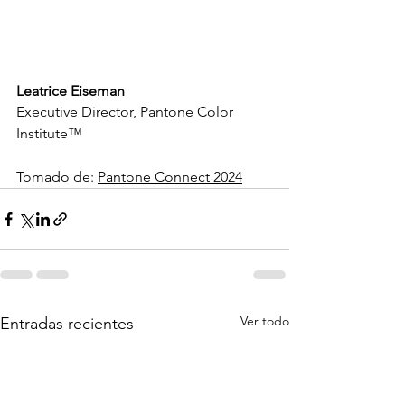
Leatrice Eiseman
Executive Director, Pantone Color 
Institute™
Tomado de: 
Pantone Connect 2024
Ver todo
Entradas recientes