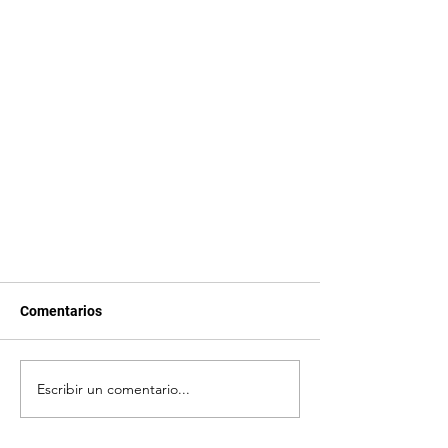
Comentarios
Escribir un comentario...