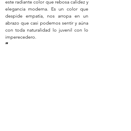
este radiante color que rebosa calidez y 
elegancia moderna. Es un color que 
despide empatía, nos arropa en un 
abrazo que casi podemos sentir y aúna 
con toda naturalidad lo juvenil con lo 
imperecedero.
”